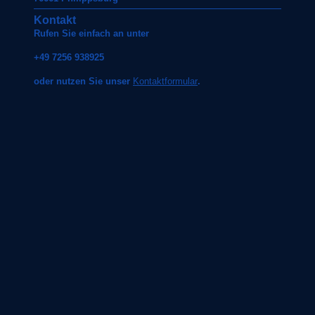
Kontakt
Rufen Sie einfach an unter
+49 7256 938925
oder nutzen Sie unser
Kontaktformular
.